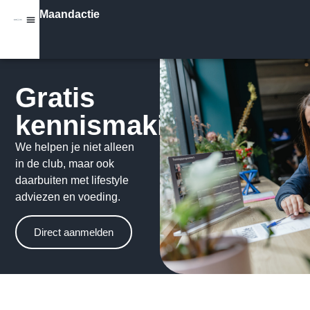
Maandactie
Gratis
kennismaking
We helpen je niet alleen
in de club, maar ook
daarbuiten met lifestyle
adviezen en voeding.
Direct aanmelden