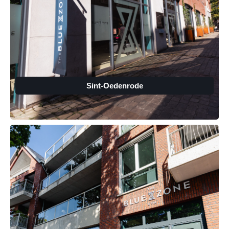
Sint-Oedenrode