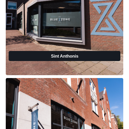
Sint Anthonis