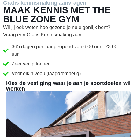
Gratis kennismaking aanvragen
MAAK KENNIS MET THE
BLUE ZONE GYM
Wil jij ook weten hoe gezond je nu eigenlijk bent?
Vraag een Gratis Kennismaking aan!
365 dagen per jaar geopend van 6.00 uur - 23.00
uur
Zeer veilig trainen
Voor elk niveau (laagdrempelig)
Kies de vestiging waar je aan je sportdoelen wil
werken