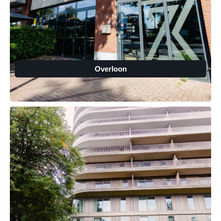
Overloon