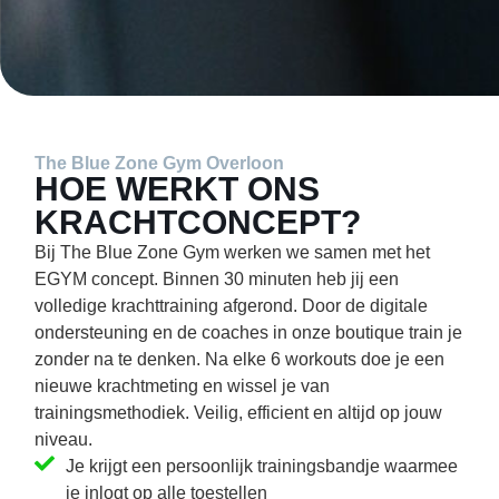
The Blue Zone Gym Overloon
HOE WERKT ONS
KRACHTCONCEPT?
Bij The Blue Zone Gym werken we samen met het
EGYM concept. Binnen 30 minuten heb jij een
volledige krachttraining afgerond. Door de digitale
ondersteuning en de coaches in onze boutique train je
zonder na te denken. Na elke 6 workouts doe je een
nieuwe krachtmeting en wissel je van
trainingsmethodiek. Veilig, efficient en altijd op jouw
niveau.
Je krijgt een persoonlijk trainingsbandje waarmee
je inlogt op alle toestellen