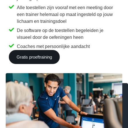
Alle toestellen zijn vooraf met een meeting door
een trainer helemaal op maat ingesteld op jouw
lichaam en trainingsdoel
De software op de toestellen begeleiden je
visueel door de oefeningen heen
Coaches met persoonlijke aandacht
Gratis proeftraining