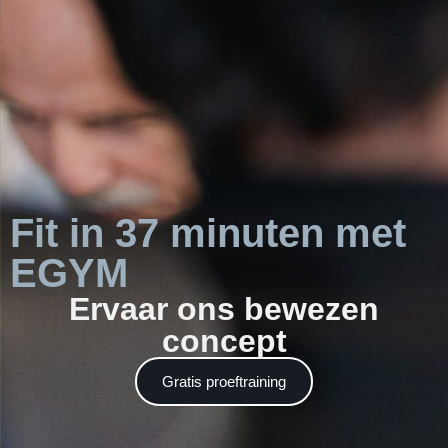
Fit in 37 minuten met
EGYM
Ervaar ons bewezen
concept
Gratis proeftraining